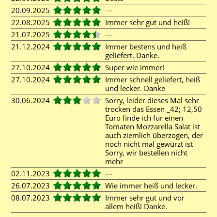
20.09.2025
---
22.08.2025
Immer sehr gut und heiß!
21.07.2025
---
21.12.2024
Immer bestens und heiß
geliefert. Danke.
27.10.2024
Super wie immer!
27.10.2024
Immer schnell geliefert, heiß
und lecker. Danke
30.06.2024
Sorry, leider dieses Mal sehr
trocken das Essen _42; 12,50
Euro finde ich für einen
Tomaten Mozzarella Salat ist
auch ziemlich überzogen, der
noch nicht mal gewürzt ist
Sorry, wir bestellen nicht
mehr
02.11.2023
---
26.07.2023
Wie immer heiß und lecker.
08.07.2023
Immer sehr gut und vor
allem heiß! Danke.