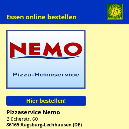
Essen online bestellen
Pizzaservice Nemo
Blücherstr. 60
86165
Augsburg-Lechhausen
(
DE
)