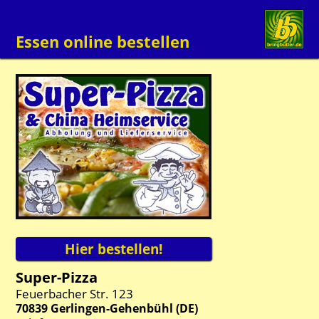
Essen online bestellen
Super-Pizza
Feuerbacher Str. 123
70839
Gerlingen-Gehenbühl
(
DE
)