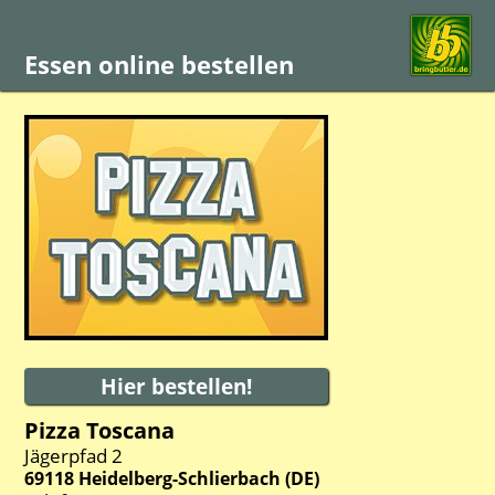
Essen online bestellen
Pizza Toscana
Jägerpfad 2
69118
Heidelberg-Schlierbach
(
DE
)