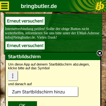
bringbutler.de
Erneut versuchen!
Erneut versuchen!
Startbildschirm
Um diese App auf deinem Startbildschirm abzulegen,
klicke bitte auf das Symbol
und danach auf