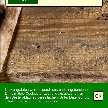
Nutzungsdaten werden durch uns und eingebundene
Dritte mittels Cookies erfasst und ausgewertet, um
OK
den Bestellablauf zu vereinfachen. Unter
Datenschutz
erhalten Sie weitere Informationen.