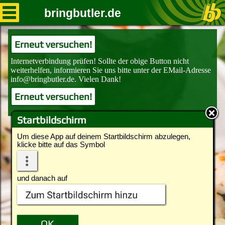
bringbutler.de
Erneut versuchen!
Erneut versuchen!
Startbildschirm
Um diese App auf deinem Startbildschirm abzulegen,
klicke bitte auf das Symbol
und danach auf