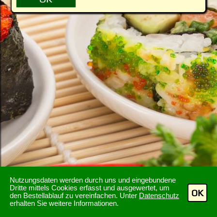
Nutzungsdaten werden durch uns und eingebundene
Dritte mittels Cookies erfasst und ausgewertet, um
OK
den Bestellablauf zu vereinfachen. Unter
Datenschutz
erhalten Sie weitere Informationen.