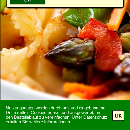
Nutzungsdaten werden durch uns und eingebundene
Dritte mittels Cookies erfasst und ausgewertet, um
OK
den Bestellablauf zu vereinfachen. Unter
Datenschutz
erhalten Sie weitere Informationen.