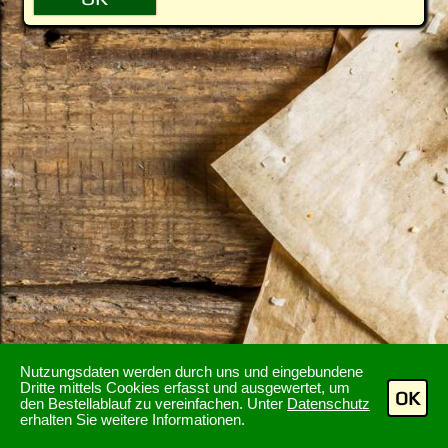
Nutzungsdaten werden durch uns und eingebundene
Dritte mittels Cookies erfasst und ausgewertet, um
OK
den Bestellablauf zu vereinfachen. Unter
Datenschutz
erhalten Sie weitere Informationen.