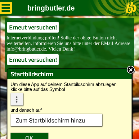
bringbutler.de
Erneut versuchen!
Erneut versuchen!
Startbildschirm
Um diese App auf deinem Startbildschirm abzulegen,
klicke bitte auf das Symbol
und danach auf