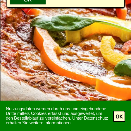
Nutzungsdaten werden durch uns und eingebundene
Dritte mittels Cookies erfasst und ausgewertet, um
OK
den Bestellablauf zu vereinfachen. Unter
Datenschutz
erhalten Sie weitere Informationen.