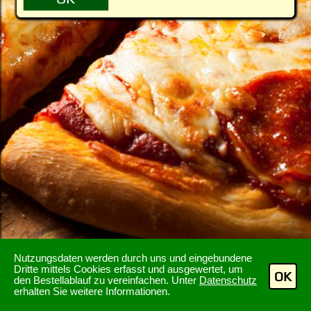
Nutzungsdaten werden durch uns und eingebundene
Dritte mittels Cookies erfasst und ausgewertet, um
OK
den Bestellablauf zu vereinfachen. Unter
Datenschutz
erhalten Sie weitere Informationen.