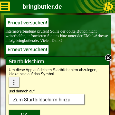
bringbutler.de
Erneut versuchen!
Erneut versuchen!
Startbildschirm
Um diese App auf deinem Startbildschirm abzulegen,
klicke bitte auf das Symbol
und danach auf