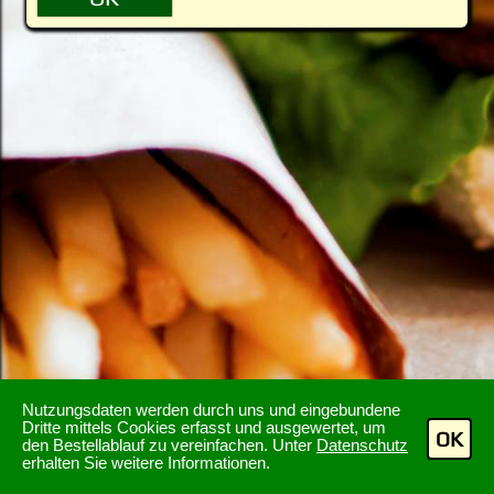
Nutzungsdaten werden durch uns und eingebundene
Dritte mittels Cookies erfasst und ausgewertet, um
OK
den Bestellablauf zu vereinfachen. Unter
Datenschutz
erhalten Sie weitere Informationen.