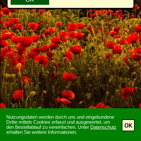
Nutzungsdaten werden durch uns und eingebundene
Dritte mittels Cookies erfasst und ausgewertet, um
OK
den Bestellablauf zu vereinfachen. Unter
Datenschutz
erhalten Sie weitere Informationen.