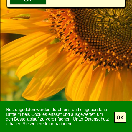
Nutzungsdaten werden durch uns und eingebundene
Dritte mittels Cookies erfasst und ausgewertet, um
OK
den Bestellablauf zu vereinfachen. Unter
Datenschutz
erhalten Sie weitere Informationen.