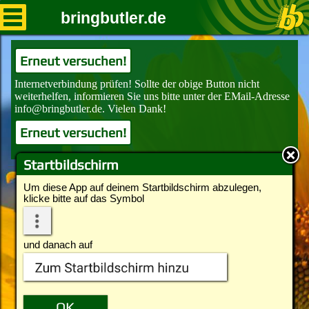
bringbutler.de
Erneut versuchen!
Erneut versuchen!
Startbildschirm
Um diese App auf deinem Startbildschirm abzulegen,
klicke bitte auf das Symbol
und danach auf