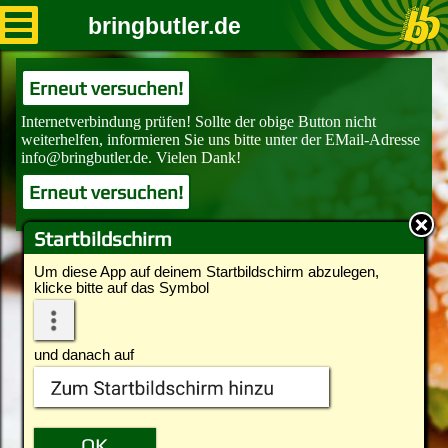
bringbutler.de
Erneut versuchen!
Erneut versuchen!
Startbildschirm
Um diese App auf deinem Startbildschirm abzulegen,
klicke bitte auf das Symbol
und danach auf