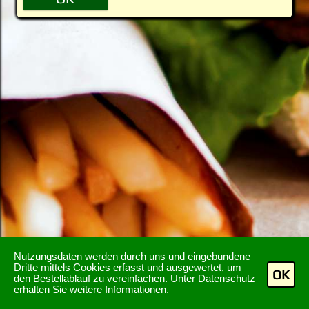
Nutzungsdaten werden durch uns und eingebundene
Dritte mittels Cookies erfasst und ausgewertet, um
OK
den Bestellablauf zu vereinfachen. Unter
Datenschutz
erhalten Sie weitere Informationen.