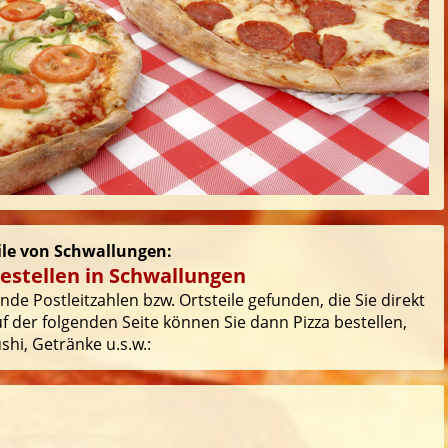
eile von Schwallungen:
estellen in Schwallungen
de Postleitzahlen bzw. Ortsteile gefunden, die Sie direkt
 der folgenden Seite können Sie dann Pizza bestellen,
hi, Getränke u.s.w.: