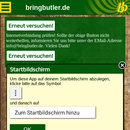
bringbutler.de
Erneut versuchen!
Erneut versuchen!
Startbildschirm
Um diese App auf deinem Startbildschirm abzulegen,
klicke bitte auf das Symbol
und danach auf