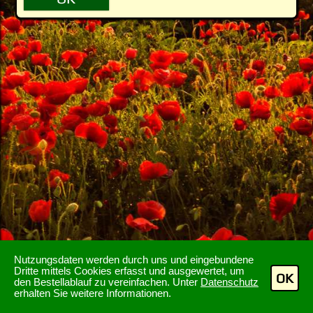
Nutzungsdaten werden durch uns und eingebundene
Dritte mittels Cookies erfasst und ausgewertet, um
OK
den Bestellablauf zu vereinfachen. Unter
Datenschutz
erhalten Sie weitere Informationen.