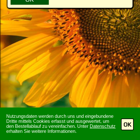
Nutzungsdaten werden durch uns und eingebundene
Dritte mittels Cookies erfasst und ausgewertet, um
OK
den Bestellablauf zu vereinfachen. Unter
Datenschutz
erhalten Sie weitere Informationen.