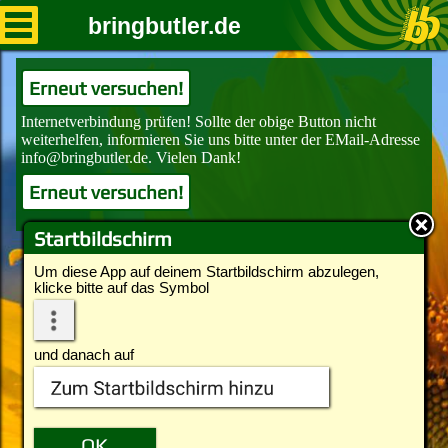
bringbutler.de
Erneut versuchen!
Erneut versuchen!
Startbildschirm
Um diese App auf deinem Startbildschirm abzulegen,
klicke bitte auf das Symbol
und danach auf