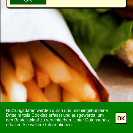
Nutzungsdaten werden durch uns und eingebundene
Dritte mittels Cookies erfasst und ausgewertet, um
OK
den Bestellablauf zu vereinfachen. Unter
Datenschutz
erhalten Sie weitere Informationen.