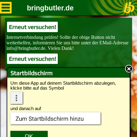
bringbutler.de
Erneut versuchen!
Erneut versuchen!
Startbildschirm
Um diese App auf deinem Startbildschirm abzulegen,
klicke bitte auf das Symbol
und danach auf