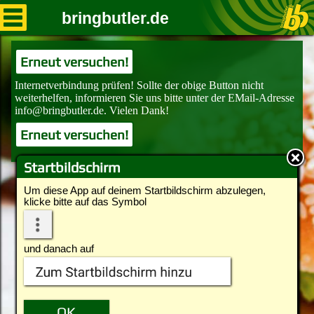
bringbutler.de
Erneut versuchen!
Erneut versuchen!
Startbildschirm
Um diese App auf deinem Startbildschirm abzulegen,
klicke bitte auf das Symbol
und danach auf