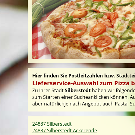
Hier finden Sie Postleitzahlen bzw. Stadttei
Lieferservice-Auswahl zum Pizza be
Zu Ihrer Stadt
Silberstedt
haben wir folgende 
zum Starten einer Sucheanklicken können. Auf
aber natürlichje nach Angebot auch Pasta, Sus
24887 Silberstedt
24887 Silberstedt Ackerende