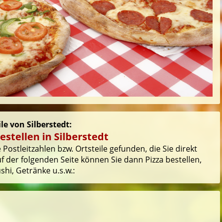
le von Silberstedt:
stellen in Silberstedt
Postleitzahlen bzw. Ortsteile gefunden, die Sie direkt
 der folgenden Seite können Sie dann Pizza bestellen,
hi, Getränke u.s.w.: