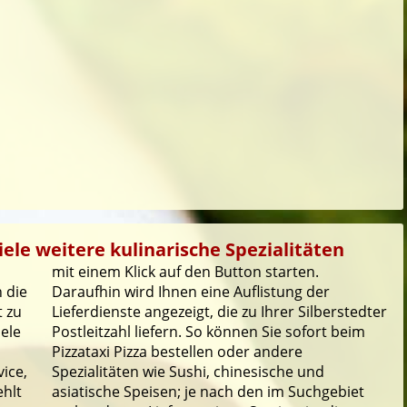
iele weitere kulinarische Spezialitäten
mit einem Klick auf den Button starten.
 die
Daraufhin wird Ihnen eine Auflistung der
t zu
Lieferdienste angezeigt, die zu Ihrer Silberstedter
iele
Postleitzahl liefern. So können Sie sofort beim
Pizzataxi Pizza bestellen oder andere
ice,
Spezialitäten wie Sushi, chinesische und
ehlt
asiatische Speisen; je nach den im Suchgebiet