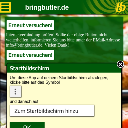
bringbutler.de
Erneut versuchen!
Erneut versuchen!
Startbildschirm
Um diese App auf deinem Startbildschirm abzulegen,
klicke bitte auf das Symbol
und danach auf