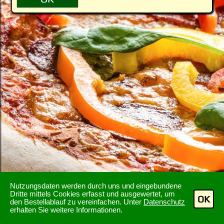
Nutzungsdaten werden durch uns und eingebundene
Dritte mittels Cookies erfasst und ausgewertet, um
OK
den Bestellablauf zu vereinfachen. Unter
Datenschutz
erhalten Sie weitere Informationen.