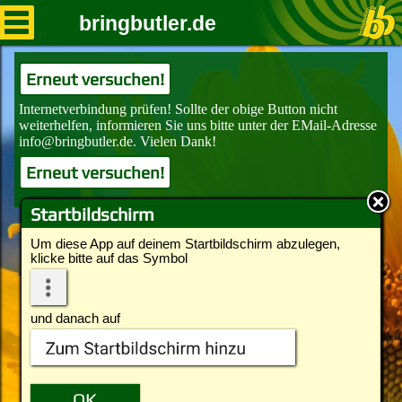
bringbutler.de
Erneut versuchen!
Erneut versuchen!
Startbildschirm
Um diese App auf deinem Startbildschirm abzulegen,
klicke bitte auf das Symbol
und danach auf