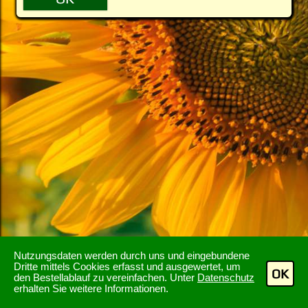
Nutzungsdaten werden durch uns und eingebundene
Dritte mittels Cookies erfasst und ausgewertet, um
OK
den Bestellablauf zu vereinfachen. Unter
Datenschutz
erhalten Sie weitere Informationen.