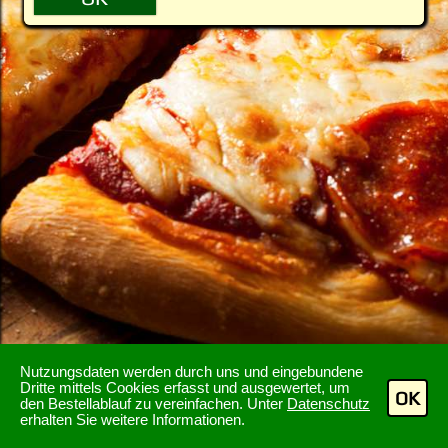
Nutzungsdaten werden durch uns und eingebundene
Dritte mittels Cookies erfasst und ausgewertet, um
OK
den Bestellablauf zu vereinfachen. Unter
Datenschutz
erhalten Sie weitere Informationen.