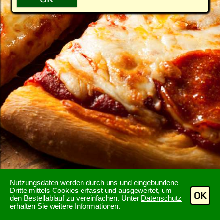
Nutzungsdaten werden durch uns und eingebundene
Dritte mittels Cookies erfasst und ausgewertet, um
OK
den Bestellablauf zu vereinfachen. Unter
Datenschutz
erhalten Sie weitere Informationen.