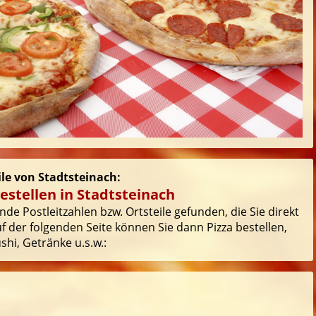
ile von Stadtsteinach:
estellen in Stadtsteinach
de Postleitzahlen bzw. Ortsteile gefunden, die Sie direkt
 der folgenden Seite können Sie dann Pizza bestellen,
hi, Getränke u.s.w.: