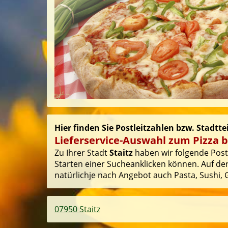
Hier finden Sie Postleitzahlen bzw. Stadttei
Lieferservice-Auswahl zum Pizza be
Zu Ihrer Stadt
Staitz
haben wir folgende Postl
Starten einer Sucheanklicken können. Auf der
natürlichje nach Angebot auch Pasta, Sushi, G
07950 Staitz