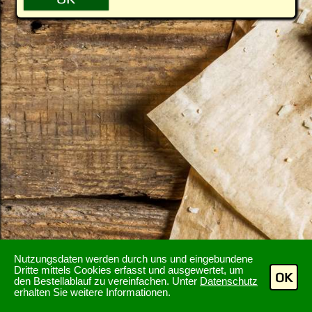
Nutzungsdaten werden durch uns und eingebundene
Dritte mittels Cookies erfasst und ausgewertet, um
OK
den Bestellablauf zu vereinfachen. Unter
Datenschutz
erhalten Sie weitere Informationen.