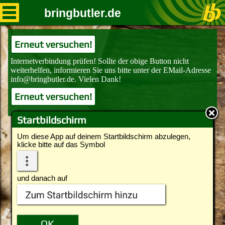
bringbutler.de
Erneut versuchen!
Erneut versuchen!
Startbildschirm
Um diese App auf deinem Startbildschirm abzulegen,
klicke bitte auf das Symbol
und danach auf