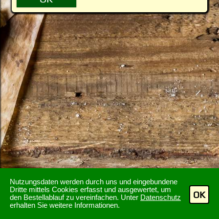
Nutzungsdaten werden durch uns und eingebundene
Dritte mittels Cookies erfasst und ausgewertet, um
OK
den Bestellablauf zu vereinfachen. Unter
Datenschutz
erhalten Sie weitere Informationen.