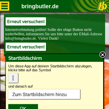
bringbutler.de
Erneut versuchen!
Erneut versuchen!
Startbildschirm
Um diese App auf deinem Startbildschirm abzulegen,
klicke bitte auf das Symbol
und danach auf