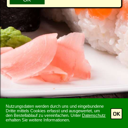
Nutzungsdaten werden durch uns und eingebundene
Dritte mittels Cookies erfasst und ausgewertet, um
OK
den Bestellablauf zu vereinfachen. Unter
Datenschutz
erhalten Sie weitere Informationen.