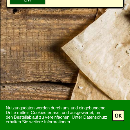
Nutzungsdaten werden durch uns und eingebundene
Dritte mittels Cookies erfasst und ausgewertet, um
OK
den Bestellablauf zu vereinfachen. Unter
Datenschutz
erhalten Sie weitere Informationen.