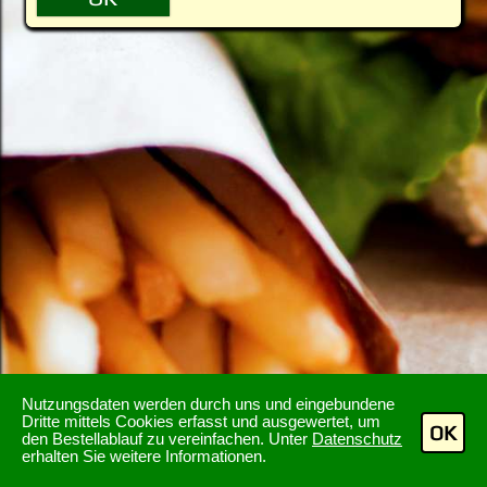
Nutzungsdaten werden durch uns und eingebundene
Dritte mittels Cookies erfasst und ausgewertet, um
OK
den Bestellablauf zu vereinfachen. Unter
Datenschutz
erhalten Sie weitere Informationen.