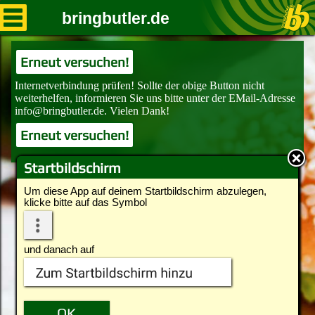
bringbutler.de
Erneut versuchen!
Erneut versuchen!
Startbildschirm
Um diese App auf deinem Startbildschirm abzulegen,
klicke bitte auf das Symbol
und danach auf