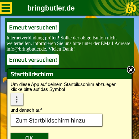
bringbutler.de
Erneut versuchen!
Erneut versuchen!
Startbildschirm
Um diese App auf deinem Startbildschirm abzulegen,
klicke bitte auf das Symbol
und danach auf