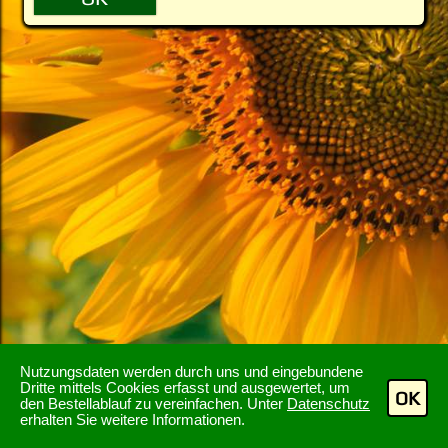
Nutzungsdaten werden durch uns und eingebundene
Dritte mittels Cookies erfasst und ausgewertet, um
OK
den Bestellablauf zu vereinfachen. Unter
Datenschutz
erhalten Sie weitere Informationen.