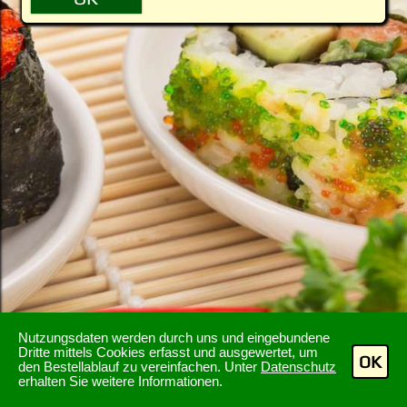
Nutzungsdaten werden durch uns und eingebundene
Dritte mittels Cookies erfasst und ausgewertet, um
OK
den Bestellablauf zu vereinfachen. Unter
Datenschutz
erhalten Sie weitere Informationen.