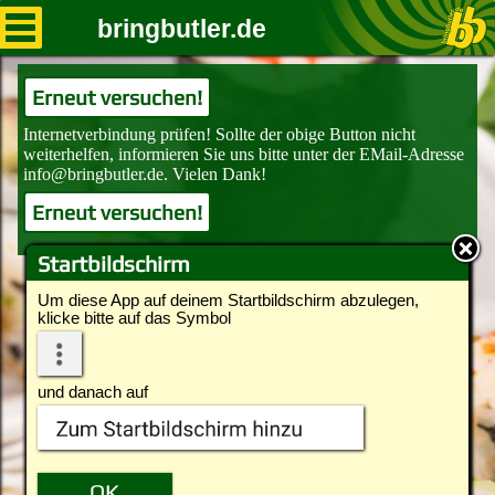
bringbutler.de
Erneut versuchen!
Erneut versuchen!
Startbildschirm
Um diese App auf deinem Startbildschirm abzulegen,
klicke bitte auf das Symbol
und danach auf