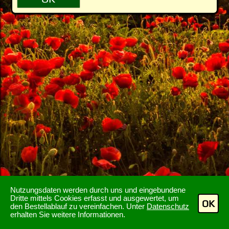
Nutzungsdaten werden durch uns und eingebundene
Dritte mittels Cookies erfasst und ausgewertet, um
OK
den Bestellablauf zu vereinfachen. Unter
Datenschutz
erhalten Sie weitere Informationen.