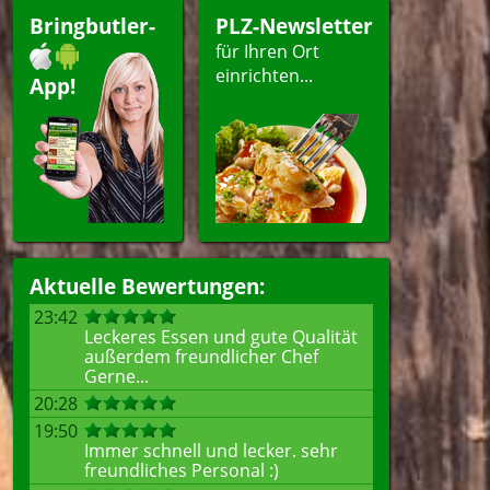
Bringbutler-
PLZ-Newsletter
für Ihren Ort
einrichten...
App!
Aktuelle Bewertungen:
23:42
Leckeres Essen und gute Qualität
außerdem freundlicher Chef
Gerne...
20:28
19:50
Immer schnell und lecker. sehr
freundliches Personal :)