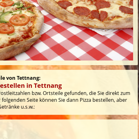
ile von Tettnang:
estellen in Tettnang
stleitzahlen bzw. Ortsteile gefunden, die Sie direkt zum
 folgenden Seite können Sie dann Pizza bestellen, aber
etränke u.s.w.: