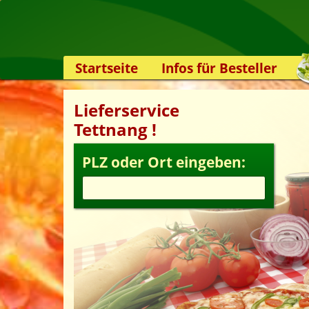
Startseite
Infos für Besteller
Lieferservice-App
Lieferservice
Weiterempfehlen
Tettnang !
Newsletter
Sicherheit
PLZ oder Ort eingeben:
Kontakt