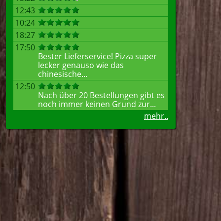
12:43
10:24
18:27
17:50
Bester Lieferservice! Pizza super
lecker genauso wie das
chinesische...
12:50
Nach über 20 Bestellungen gibt es
noch immer keinen Grund zur...
mehr..