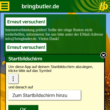
bringbutler.de
Erneut versuchen!
Erneut versuchen!
Startbildschirm
Um diese App auf deinem Startbildschirm abzulegen,
klicke bitte auf das Symbol
und danach auf