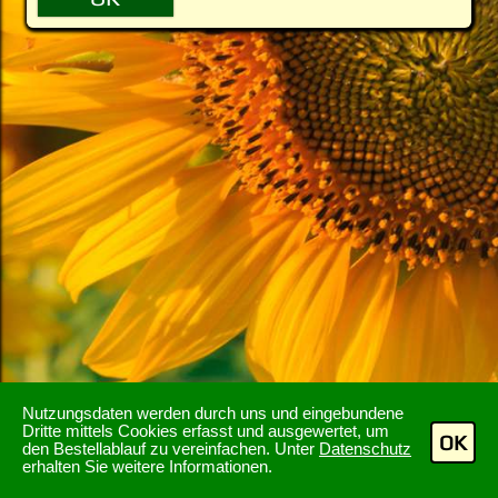
Nutzungsdaten werden durch uns und eingebundene
Dritte mittels Cookies erfasst und ausgewertet, um
OK
den Bestellablauf zu vereinfachen. Unter
Datenschutz
erhalten Sie weitere Informationen.