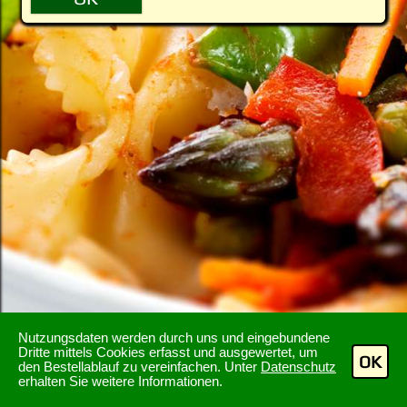
Nutzungsdaten werden durch uns und eingebundene
Dritte mittels Cookies erfasst und ausgewertet, um
OK
den Bestellablauf zu vereinfachen. Unter
Datenschutz
erhalten Sie weitere Informationen.