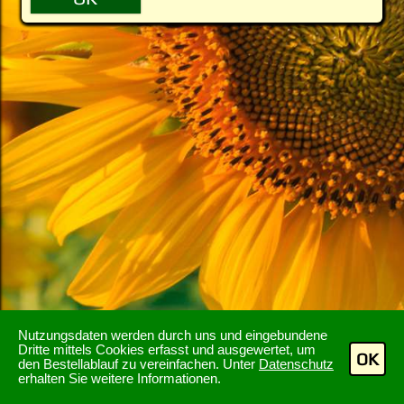
Nutzungsdaten werden durch uns und eingebundene
Dritte mittels Cookies erfasst und ausgewertet, um
OK
den Bestellablauf zu vereinfachen. Unter
Datenschutz
erhalten Sie weitere Informationen.