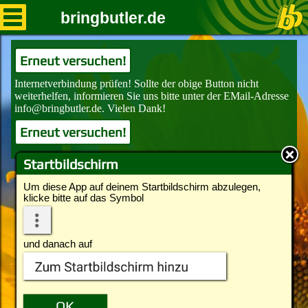
bringbutler.de
Erneut versuchen!
Erneut versuchen!
Startbildschirm
Um diese App auf deinem Startbildschirm abzulegen,
klicke bitte auf das Symbol
und danach auf