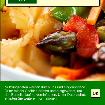
Nutzungsdaten werden durch uns und eingebundene
Dritte mittels Cookies erfasst und ausgewertet, um
OK
den Bestellablauf zu vereinfachen. Unter
Datenschutz
erhalten Sie weitere Informationen.