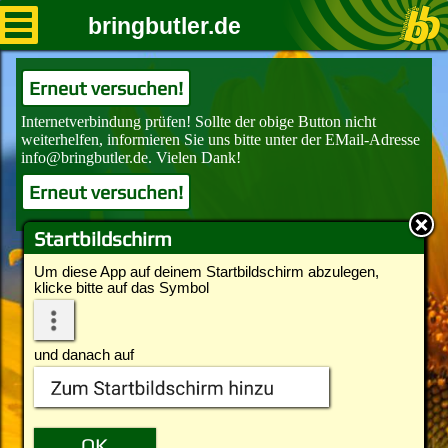
bringbutler.de
Erneut versuchen!
Erneut versuchen!
Startbildschirm
Um diese App auf deinem Startbildschirm abzulegen,
klicke bitte auf das Symbol
und danach auf