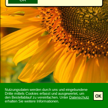
Nutzungsdaten werden durch uns und eingebundene
Dritte mittels Cookies erfasst und ausgewertet, um
OK
den Bestellablauf zu vereinfachen. Unter
Datenschutz
erhalten Sie weitere Informationen.