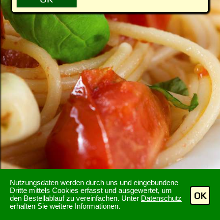
Nutzungsdaten werden durch uns und eingebundene
Dritte mittels Cookies erfasst und ausgewertet, um
OK
den Bestellablauf zu vereinfachen. Unter
Datenschutz
erhalten Sie weitere Informationen.