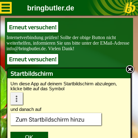
bringbutler.de
Erneut versuchen!
Erneut versuchen!
Startbildschirm
Um diese App auf deinem Startbildschirm abzulegen,
klicke bitte auf das Symbol
und danach auf