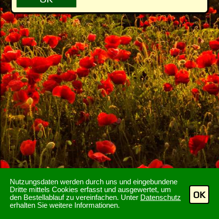
Nutzungsdaten werden durch uns und eingebundene
Dritte mittels Cookies erfasst und ausgewertet, um
OK
den Bestellablauf zu vereinfachen. Unter
Datenschutz
erhalten Sie weitere Informationen.