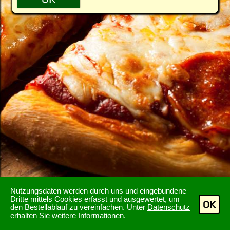
Nutzungsdaten werden durch uns und eingebundene
Dritte mittels Cookies erfasst und ausgewertet, um
OK
den Bestellablauf zu vereinfachen. Unter
Datenschutz
erhalten Sie weitere Informationen.