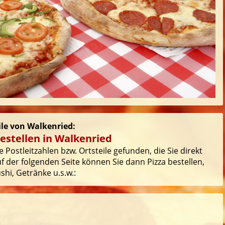
ile von Walkenried:
estellen in Walkenried
Postleitzahlen bzw. Ortsteile gefunden, die Sie direkt
 der folgenden Seite können Sie dann Pizza bestellen,
hi, Getränke u.s.w.: