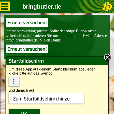
bringbutler.de
Erneut versuchen!
Erneut versuchen!
Startbildschirm
Um diese App auf deinem Startbildschirm abzulegen,
klicke bitte auf das Symbol
und danach auf