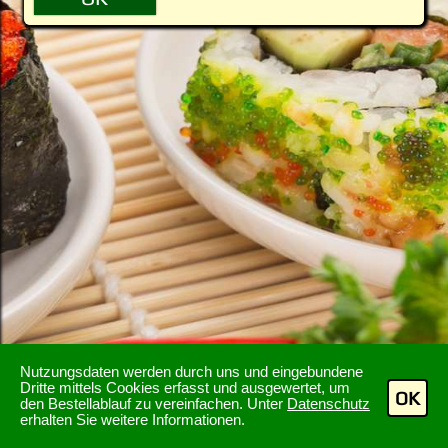
Nutzungsdaten werden durch uns und eingebundene
Dritte mittels Cookies erfasst und ausgewertet, um
OK
den Bestellablauf zu vereinfachen. Unter
Datenschutz
erhalten Sie weitere Informationen.