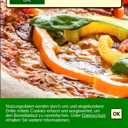
Nutzungsdaten werden durch uns und eingebundene
Dritte mittels Cookies erfasst und ausgewertet, um
OK
den Bestellablauf zu vereinfachen. Unter
Datenschutz
erhalten Sie weitere Informationen.