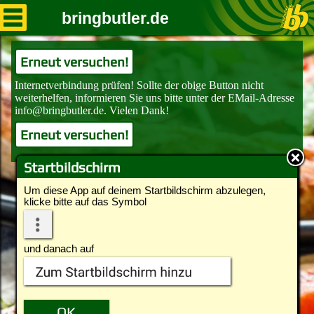
bringbutler.de
Erneut versuchen!
Erneut versuchen!
Startbildschirm
Um diese App auf deinem Startbildschirm abzulegen,
klicke bitte auf das Symbol
und danach auf