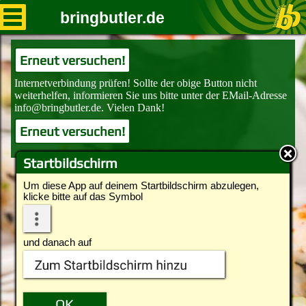
bringbutler.de
Erneut versuchen!
Erneut versuchen!
Startbildschirm
Um diese App auf deinem Startbildschirm abzulegen,
klicke bitte auf das Symbol
und danach auf