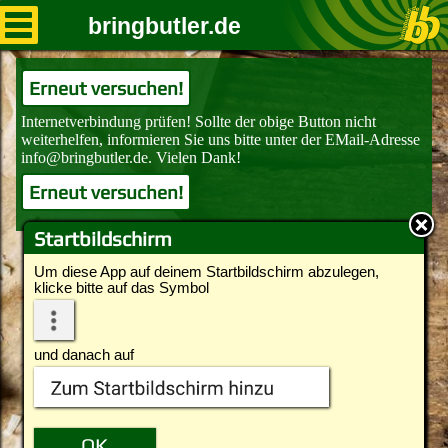
bringbutler.de
Erneut versuchen!
Erneut versuchen!
Startbildschirm
Um diese App auf deinem Startbildschirm abzulegen,
klicke bitte auf das Symbol
und danach auf