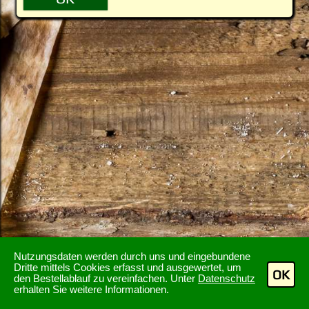
Nutzungsdaten werden durch uns und eingebundene
Dritte mittels Cookies erfasst und ausgewertet, um
OK
den Bestellablauf zu vereinfachen. Unter
Datenschutz
erhalten Sie weitere Informationen.