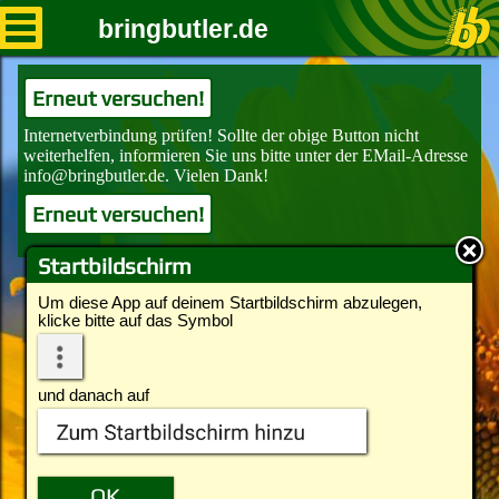
bringbutler.de
Erneut versuchen!
Erneut versuchen!
Startbildschirm
Um diese App auf deinem Startbildschirm abzulegen,
klicke bitte auf das Symbol
und danach auf