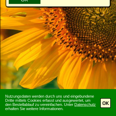
Nutzungsdaten werden durch uns und eingebundene
Dritte mittels Cookies erfasst und ausgewertet, um
OK
den Bestellablauf zu vereinfachen. Unter
Datenschutz
erhalten Sie weitere Informationen.